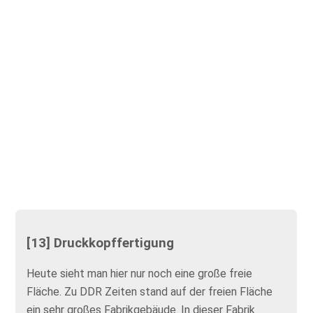
[13] Druckkopffertigung
Heute sieht man hier nur noch eine große freie
Fläche. Zu DDR Zeiten stand auf der freien Fläche
ein sehr großes Fabrikgebäude. In dieser Fabrik