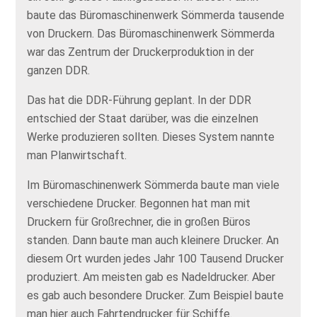
baute das Büromaschinenwerk Sömmerda tausende
von Druckern. Das Büromaschinenwerk Sömmerda
war das Zentrum der Druckerproduktion in der
ganzen DDR.
Das hat die DDR-Führung geplant. In der DDR
entschied der Staat darüber, was die einzelnen
Werke produzieren sollten. Dieses System nannte
man Planwirtschaft.
Im Büromaschinenwerk Sömmerda baute man viele
verschiedene Drucker. Begonnen hat man mit
Druckern für Großrechner, die in großen Büros
standen. Dann baute man auch kleinere Drucker. An
diesem Ort wurden jedes Jahr 100 Tausend Drucker
produziert. Am meisten gab es Nadeldrucker. Aber
es gab auch besondere Drucker. Zum Beispiel baute
man hier auch Fahrtendrucker für Schiffe.