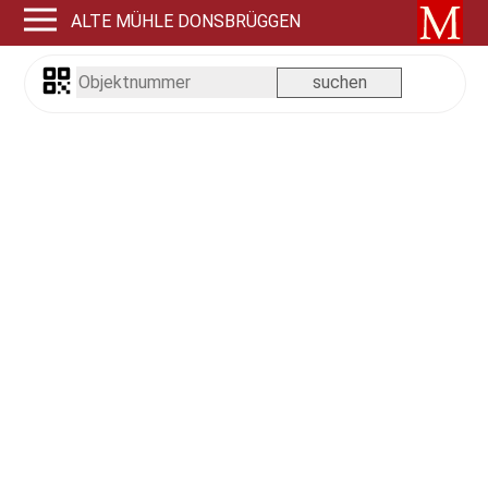
ALTE MÜHLE DONSBRÜGGEN