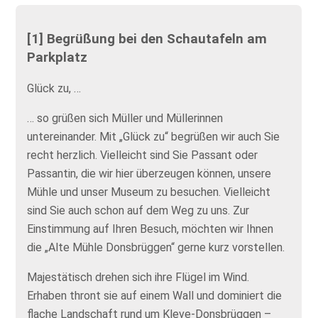
[1] Begrüßung bei den Schautafeln am
Parkplatz
Glück zu, …
… so grüßen sich Müller und Müllerinnen
untereinander. Mit „Glück zu“ begrüßen wir auch Sie
recht herzlich. Vielleicht sind Sie Passant oder
Passantin, die wir hier überzeugen können, unsere
Mühle und unser Museum zu besuchen. Vielleicht
sind Sie auch schon auf dem Weg zu uns. Zur
Einstimmung auf Ihren Besuch, möchten wir Ihnen
die „Alte Mühle Donsbrüggen“ gerne kurz vorstellen.
Majestätisch drehen sich ihre Flügel im Wind.
Erhaben thront sie auf einem Wall und dominiert die
flache Landschaft rund um Kleve-Donsbrüggen –