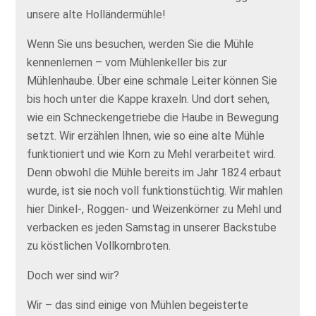
unsere alte Holländermühle!
Wenn Sie uns besuchen, werden Sie die Mühle
kennenlernen – vom Mühlenkeller bis zur
Mühlenhaube. Über eine schmale Leiter können Sie
bis hoch unter die Kappe kraxeln. Und dort sehen,
wie ein Schneckengetriebe die Haube in Bewegung
setzt. Wir erzählen Ihnen, wie so eine alte Mühle
funktioniert und wie Korn zu Mehl verarbeitet wird.
Denn obwohl die Mühle bereits im Jahr 1824 erbaut
wurde, ist sie noch voll funktionstüchtig. Wir mahlen
hier Dinkel-, Roggen- und Weizenkörner zu Mehl und
verbacken es jeden Samstag in unserer Backstube
zu köstlichen Vollkornbroten.
Doch wer sind wir?
Wir – das sind einige von Mühlen begeisterte