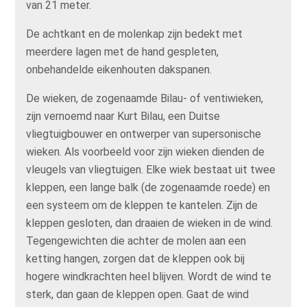
van 21 meter.
De achtkant en de molenkap zijn bedekt met
meerdere lagen met de hand gespleten,
onbehandelde eikenhouten dakspanen.
De wieken, de zogenaamde Bilau- of ventiwieken,
zijn vernoemd naar Kurt Bilau, een Duitse
vliegtuigbouwer en ontwerper van supersonische
wieken. Als voorbeeld voor zijn wieken dienden de
vleugels van vliegtuigen. Elke wiek bestaat uit twee
kleppen, een lange balk (de zogenaamde roede) en
een systeem om de kleppen te kantelen. Zijn de
kleppen gesloten, dan draaien de wieken in de wind.
Tegengewichten die achter de molen aan een
ketting hangen, zorgen dat de kleppen ook bij
hogere windkrachten heel blijven. Wordt de wind te
sterk, dan gaan de kleppen open. Gaat de wind