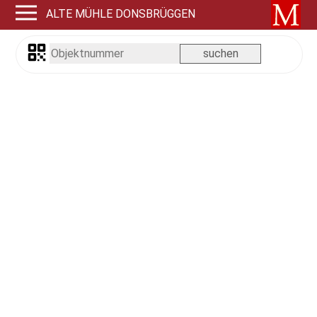
ALTE MÜHLE DONSBRÜGGEN