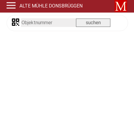
ALTE MÜHLE DONSBRÜGGEN