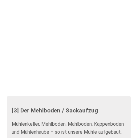
[3] Der Mehlboden / Sackaufzug
Mühlenkeller, Mehlboden, Mahlboden, Kappenboden
und Mühlenhaube – so ist unsere Mühle aufgebaut.