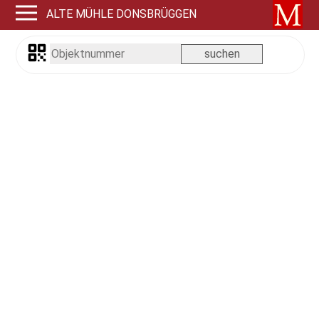
ALTE MÜHLE DONSBRÜGGEN