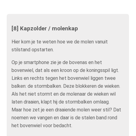
[8] Kapzolder / molenkap
Hier kom je te weten hoe we de molen vanuit
stilstand opstarten.
Op je smartphone zie je de bovenas en het
bovenwiel, dat als een kroon op de koningsspil ligt.
Links en rechts tegen het bovenwiel liggen twee
balken: de stormbalken. Deze blokkeren de wieken.
Als het niet stormt en de molenaar de wieken wil
laten draaien, klapt hij de stormbalken omlaag.
Maar hoe zet je een draaiende molen weer stil? Dat
noemen we vangen en daar is de stalen band rond
het bovenwiel voor bedacht.