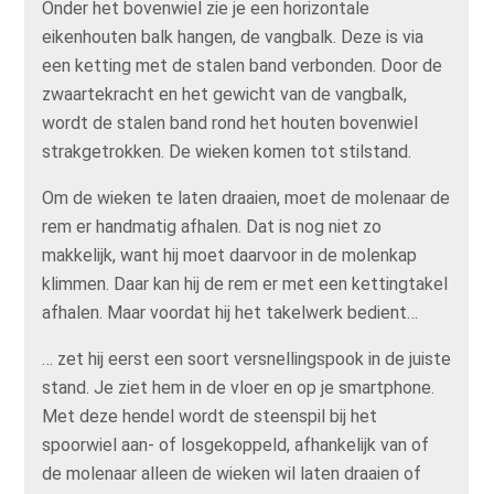
Onder het bovenwiel zie je een horizontale
eikenhouten balk hangen, de vangbalk. Deze is via
een ketting met de stalen band verbonden. Door de
zwaartekracht en het gewicht van de vangbalk,
wordt de stalen band rond het houten bovenwiel
strakgetrokken. De wieken komen tot stilstand.
Om de wieken te laten draaien, moet de molenaar de
rem er handmatig afhalen. Dat is nog niet zo
makkelijk, want hij moet daarvoor in de molenkap
klimmen. Daar kan hij de rem er met een kettingtakel
afhalen. Maar voordat hij het takelwerk bedient…
… zet hij eerst een soort versnellingspook in de juiste
stand. Je ziet hem in de vloer en op je smartphone.
Met deze hendel wordt de steenspil bij het
spoorwiel aan- of losgekoppeld, afhankelijk van of
de molenaar alleen de wieken wil laten draaien of