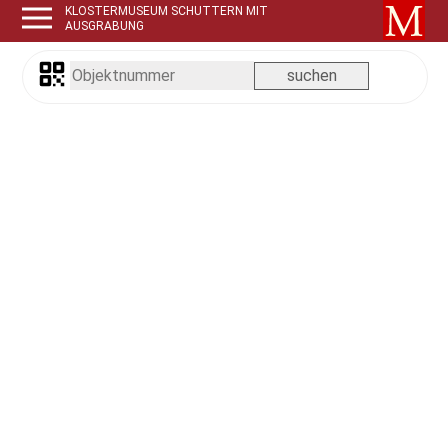
KLOSTERMUSEUM SCHUTTERN MIT
AUSGRABUNG