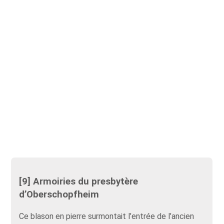
[9] Armoiries du presbytère
d’Oberschopfheim
Ce blason en pierre surmontait l’entrée de l’ancien