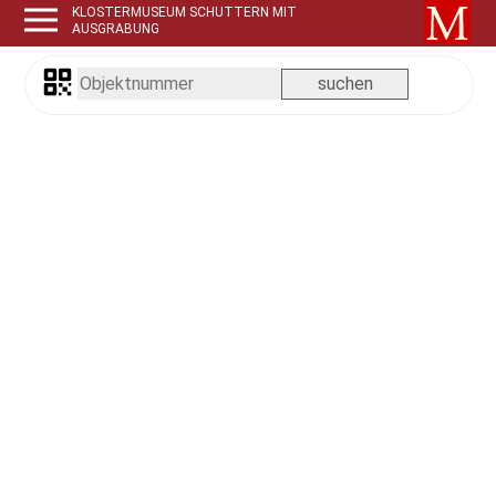
KLOSTERMUSEUM SCHUTTERN MIT
AUSGRABUNG