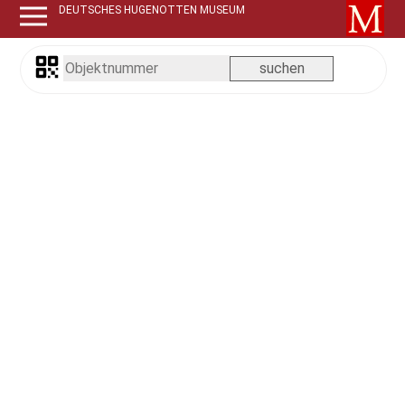
DEUTSCHES HUGENOTTEN MUSEUM