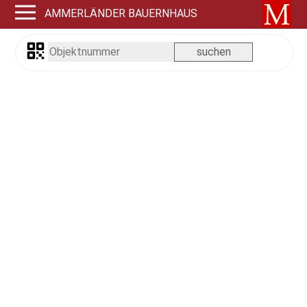
AMMERLÄNDER BAUERNHAUS