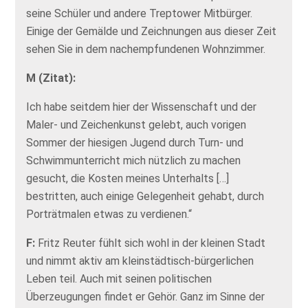
seine Schüler und andere Treptower Mitbürger.
Einige der Gemälde und Zeichnungen aus dieser Zeit
sehen Sie in dem nachempfundenen Wohnzimmer.
M (Zitat):
Ich habe seitdem hier der Wissenschaft und der
Maler- und Zeichenkunst gelebt, auch vorigen
Sommer der hiesigen Jugend durch Turn- und
Schwimmunterricht mich nützlich zu machen
gesucht, die Kosten meines Unterhalts […]
bestritten, auch einige Gelegenheit gehabt, durch
Porträtmalen etwas zu verdienen.“
F:
Fritz Reuter fühlt sich wohl in der kleinen Stadt
und nimmt aktiv am kleinstädtisch-bürgerlichen
Leben teil. Auch mit seinen politischen
Überzeugungen findet er Gehör. Ganz im Sinne der