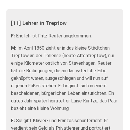
[11] Lehrer in Treptow
F:
Endlich ist Fritz Reuter angekommen.
M:
Im April 1850 zieht er in das kleine Städtchen
Treptow an der Tollense (heute Altentreptow), nur
einige Kilometer östlich von Stavenhagen. Reuter
hat die Bedingungen, die an das väterliche Erbe
geknüpft waren, ausgeschlagen und will nun auf
eigenen Füßen stehen. Er beginnt, sich in einem
bescheidenen, bürgerlichen Leben einzurichten. Ein
gutes Jahr später heiratet er Luise Kuntze, das Paar
bezieht eine kleine Wohnung.
F:
Sie gibt Klavier- und Französischunterricht. Er
verdient sein Geld als Privatlehrer und porträtiert