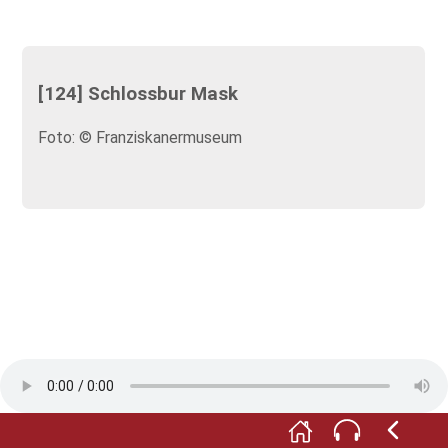
[124] Schlossbur Mask
Foto: © Franziskanermuseum