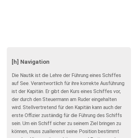
[h] Navigation
Die Nautik ist die Lehre der Führung eines Schiffes
auf See. Verantwortlich für ihre korrekte Ausführung
ist der Kapitän. Er gibt den Kurs eines Schiffes vor,
der durch den Steuermann am Ruder eingehalten
wird. Stellvertretend für den Kapitän kann auch der
erste Offizier zuständig für die Führung des Schiffs
sein. Um ein Schiff sicher zu seinem Ziel bringen zu
können, muss zuallererst seine Position bestimmt