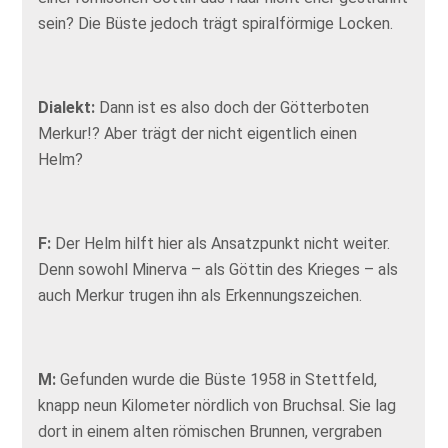
sein? Die Büste jedoch trägt spiralförmige Locken.
Dialekt:
Dann ist es also doch der Götterboten
Merkur!? Aber trägt der nicht eigentlich einen
Helm?
F:
Der Helm hilft hier als Ansatzpunkt nicht weiter.
Denn sowohl Minerva – als Göttin des Krieges – als
auch Merkur trugen ihn als Erkennungszeichen.
M:
Gefunden wurde die Büste 1958 in Stettfeld,
knapp neun Kilometer nördlich von Bruchsal. Sie lag
dort in einem alten römischen Brunnen, vergraben