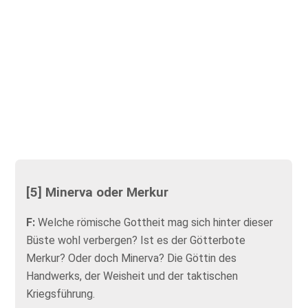
[5] Minerva oder Merkur
F:
Welche römische Gottheit mag sich hinter dieser
Büste wohl verbergen? Ist es der Götterbote
Merkur? Oder doch Minerva? Die Göttin des
Handwerks, der Weisheit und der taktischen
Kriegsführung.