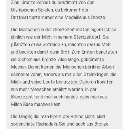
Zinn. Bronze kennst du bestimmt von den
Olympischen Spielen, da bekommt der
Drittplatzierte immer eine Medaille aus Bronze.
Die Menschen in der Bronzezeit lebten eigentlich so
ähnlich wie der Michi in seinem Steinzeitdorf. Sie
pflanzten etwa Getreide an, machten daraus Mehl
und backten damit dann Brot. Zum Ernten benutzten
sie Sicheln aus Bronze. Also lange, gekrümmte
Messer. Damit kamen die Menschen bei ihrer Arbeit
schneller voran, anders als mit ollen Steinklingen, die
Michi und seine Leute benutzten. Dadurch konnten
nun mehr Menschen ernährt werden. In der
Bronzezeit fand man auch heraus, dass man aus
Milch Käse machen kann.
Die Dinger, die man hier in der Vitrine sieht, sind
sogenannte Radnadeln. Sie sind auch aus Bronze