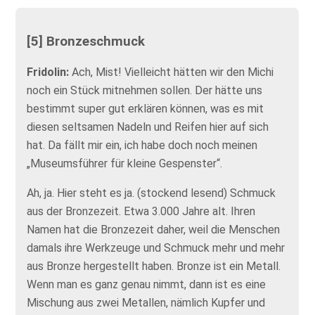
[5] Bronzeschmuck
Fridolin:
Ach, Mist! Vielleicht hätten wir den Michi
noch ein Stück mitnehmen sollen. Der hätte uns
bestimmt super gut erklären können, was es mit
diesen seltsamen Nadeln und Reifen hier auf sich
hat. Da fällt mir ein, ich habe doch noch meinen
„Museumsführer für kleine Gespenster“.
Ah, ja. Hier steht es ja. (stockend lesend) Schmuck
aus der Bronzezeit. Etwa 3.000 Jahre alt. Ihren
Namen hat die Bronzezeit daher, weil die Menschen
damals ihre Werkzeuge und Schmuck mehr und mehr
aus Bronze hergestellt haben. Bronze ist ein Metall.
Wenn man es ganz genau nimmt, dann ist es eine
Mischung aus zwei Metallen, nämlich Kupfer und