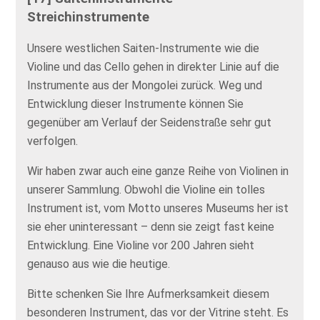
Streichinstrumente
Unsere westlichen Saiten-Instrumente wie die
Violine und das Cello gehen in direkter Linie auf die
Instrumente aus der Mongolei zurück. Weg und
Entwicklung dieser Instrumente können Sie
gegenüber am Verlauf der Seidenstraße sehr gut
verfolgen.
Wir haben zwar auch eine ganze Reihe von Violinen in
unserer Sammlung. Obwohl die Violine ein tolles
Instrument ist, vom Motto unseres Museums her ist
sie eher uninteressant – denn sie zeigt fast keine
Entwicklung. Eine Violine vor 200 Jahren sieht
genauso aus wie die heutige.
Bitte schenken Sie Ihre Aufmerksamkeit diesem
besonderen Instrument, das vor der Vitrine steht. Es