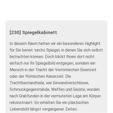
[230] Spiegelkabinett
In diesem Raum halten wir ein besonderes Highlight
für Sie bereit: sechs Spiegel, in denen Sie sich selbst
betrachten können. Doch blickt Ihnen dort nicht
einfach nur Ihr Spiegelbild entgegen, sondern ein
Mensch in der Tracht der Vorrömischen Eisenzeit
oder der Römischen Kaiserzeit. Die
Trachtbestandteile, wie Gewandverschlüsse,
Schmuckgegenstände, Waffen und Geräte, wurden
nach Grabfunden in der vermuteten Lage am Körper
rekonstruiert. So erhalten Sie ein plastisches
Lebensbild längst vergangener Zeiten.