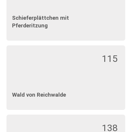
Schieferplättchen mit
Pferderitzung
115
Wald von Reichwalde
138