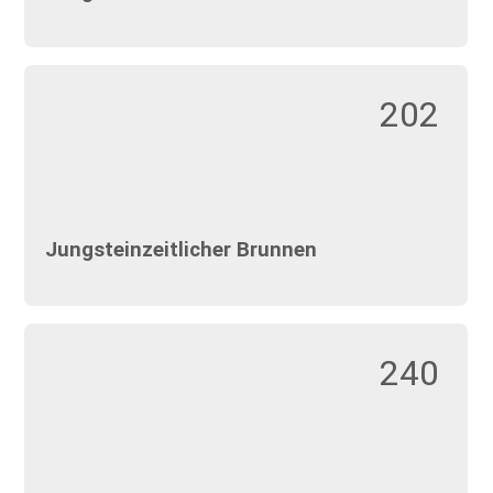
202
Jungsteinzeitlicher Brunnen
240