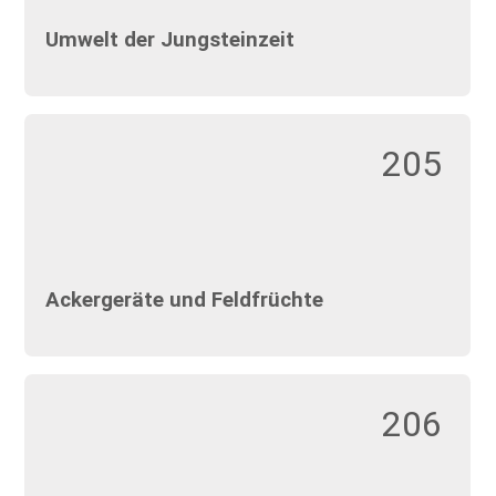
Umwelt der Jungsteinzeit
205
Ackergeräte und Feldfrüchte
206