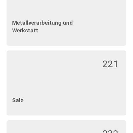
Metallverarbeitung und
Werkstatt
221
Salz