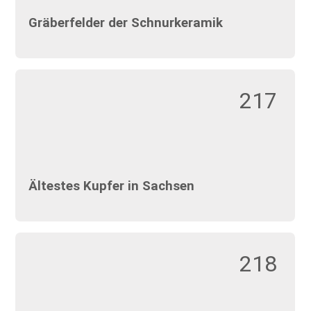
Gräberfelder der Schnurkeramik
217
Ältestes Kupfer in Sachsen
218