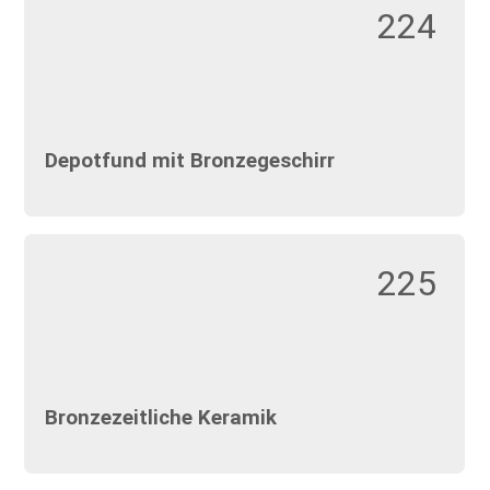
224
Depotfund mit Bronzegeschirr
225
Bronzezeitliche Keramik