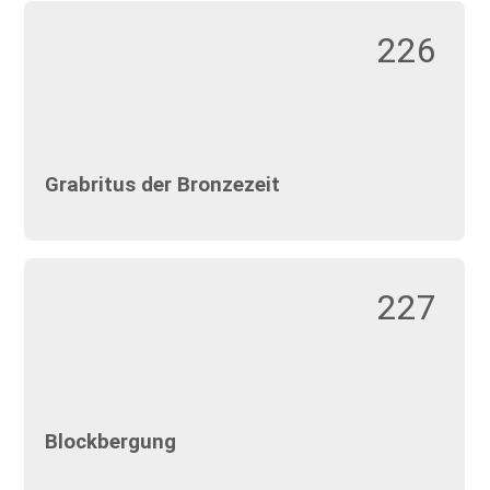
226
Grabritus der Bronzezeit
227
Blockbergung