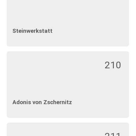
Steinwerkstatt
210
Adonis von Zschernitz