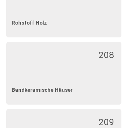
Rohstoff Holz
208
Bandkeramische Häuser
209