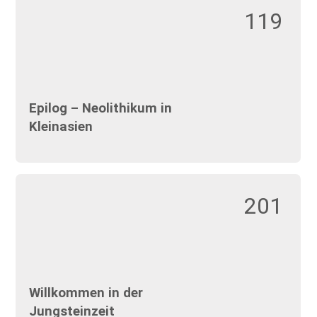
119
Epilog – Neolithikum in
Kleinasien
201
Willkommen in der
Jungsteinzeit