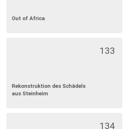
Out of Africa
133
Rekonstruktion des Schädels
aus Steinheim
134