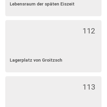
Lebensraum der späten Eiszeit
112
Lagerplatz von Groitzsch
113