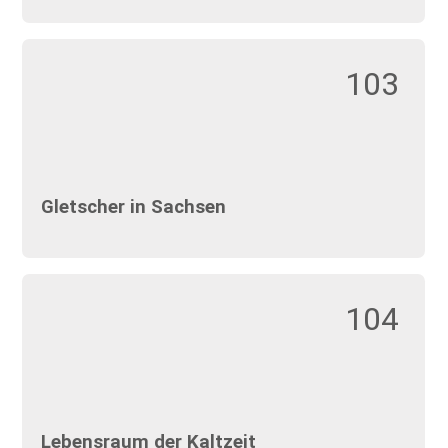
103
Gletscher in Sachsen
104
Lebensraum der Kaltzeit