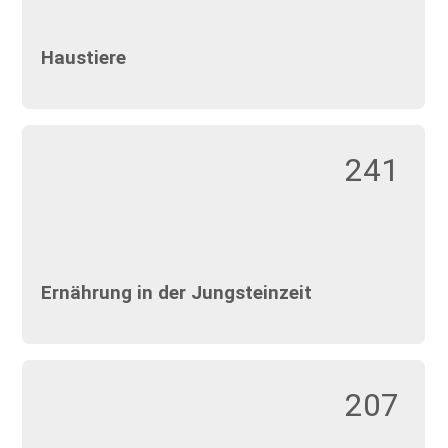
Haustiere
241
Ernährung in der Jungsteinzeit
207