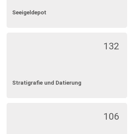
Seeigeldepot
132
Stratigrafie und Datierung
106