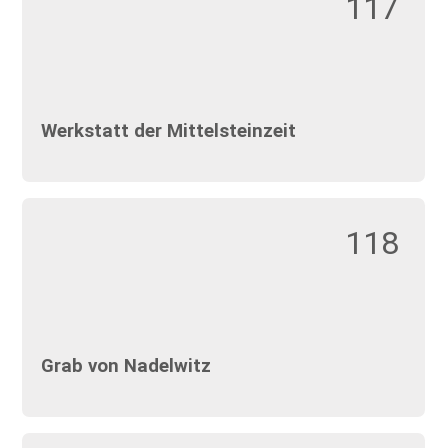
117
Werkstatt der Mittelsteinzeit
118
Grab von Nadelwitz