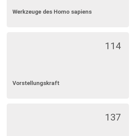
Werkzeuge des Homo sapiens
114
Vorstellungskraft
137