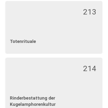
213
Totenrituale
214
Rinderbestattung der
Kugelamphorenkultur