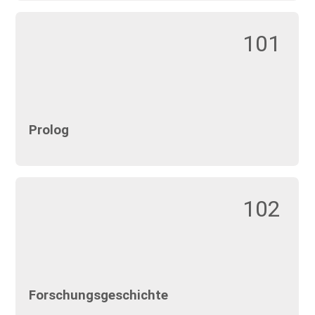
101
Prolog
102
Forschungsgeschichte