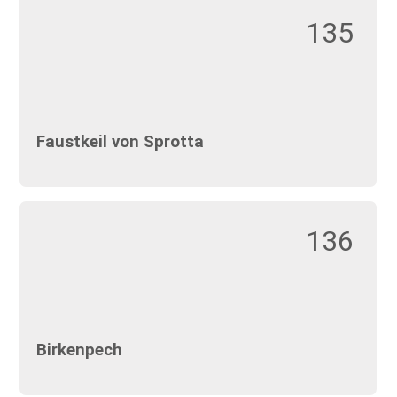
135
Faustkeil von Sprotta
136
Birkenpech