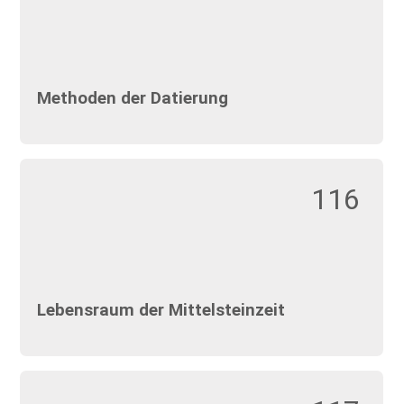
Methoden der Datierung
116
Lebensraum der Mittelsteinzeit