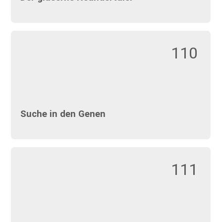
110
Suche in den Genen
111