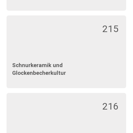
215
Schnurkeramik und
Glockenbecherkultur
216