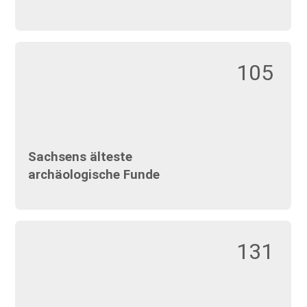
105
Sachsens älteste
archäologische Funde
131