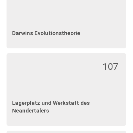
Darwins Evolutionstheorie
107
Lagerplatz und Werkstatt des
Neandertalers