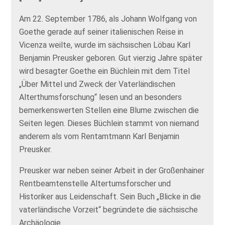
Am 22. September 1786, als Johann Wolfgang von
Goethe gerade auf seiner italienischen Reise in
Vicenza weilte, wurde im sächsischen Löbau Karl
Benjamin Preusker geboren. Gut vierzig Jahre später
wird besagter Goethe ein Büchlein mit dem Titel
„Über Mittel und Zweck der Vaterländischen
Alterthumsforschung“ lesen und an besonders
bemerkenswerten Stellen eine Blume zwischen die
Seiten legen. Dieses Büchlein stammt von niemand
anderem als vom Rentamtmann Karl Benjamin
Preusker.
Preusker war neben seiner Arbeit in der Großenhainer
Rentbeamtenstelle Altertumsforscher und
Historiker aus Leidenschaft. Sein Buch „Blicke in die
vaterländische Vorzeit“ begründete die sächsische
Archäologie.