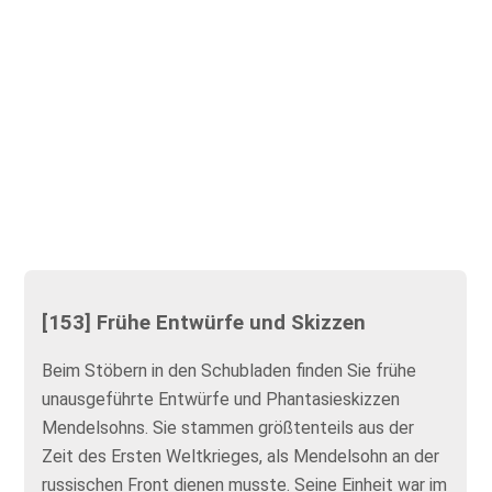
[153] Frühe Entwürfe und Skizzen
Beim Stöbern in den Schubladen finden Sie frühe
unausgeführte Entwürfe und Phantasieskizzen
Mendelsohns. Sie stammen größtenteils aus der
Zeit des Ersten Weltkrieges, als Mendelsohn an der
russischen Front dienen musste. Seine Einheit war im