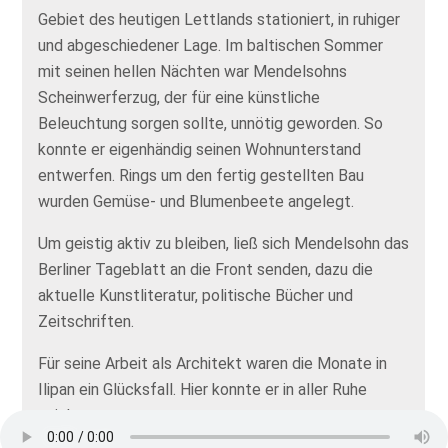
Gebiet des heutigen Lettlands stationiert, in ruhiger
und abgeschiedener Lage. Im baltischen Sommer
mit seinen hellen Nächten war Mendelsohns
Scheinwerferzug, der für eine künstliche
Beleuchtung sorgen sollte, unnötig geworden. So
konnte er eigenhändig seinen Wohnunterstand
entwerfen. Rings um den fertig gestellten Bau
wurden Gemüse- und Blumenbeete angelegt.
Um geistig aktiv zu bleiben, ließ sich Mendelsohn das
Berliner Tageblatt an die Front senden, dazu die
aktuelle Kunstliteratur, politische Bücher und
Zeitschriften.
Für seine Arbeit als Architekt waren die Monate in
Ilipan ein Glücksfall. Hier konnte er in aller Ruhe
zeichnen.