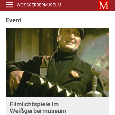
WEISSGERBERMUSEUM
Event
Filmlichtspiele im
Weißgerbermuseum