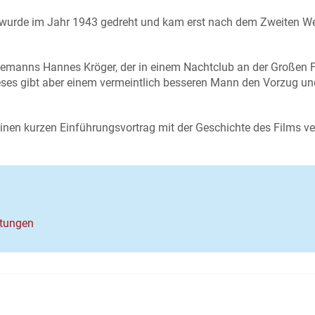
 wurde im Jahr 1943 gedreht und kam erst nach dem Zweiten We
eemanns Hannes Kröger, der in einem Nachtclub an der Großen F
Dieses gibt aber einem vermeintlich besseren Mann den Vorzug un
inen kurzen Einführungsvortrag mit der Geschichte des Films ve
ltungen