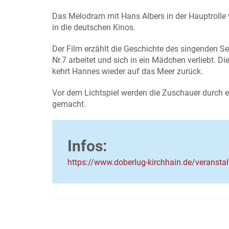
Das Melodram mit Hans Albers in der Hauptrolle
in die deutschen Kinos.
Der Film erzählt die Geschichte des singenden S
Nr.7 arbeitet und sich in ein Mädchen verliebt. 
kehrt Hannes wieder auf das Meer zurück.
Vor dem Lichtspiel werden die Zuschauer durch e
gemacht.
Infos:
https://www.doberlug-kirchhain.de/veransta