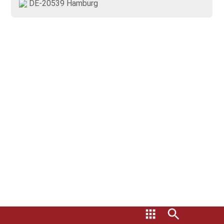
DE-20539 Hamburg