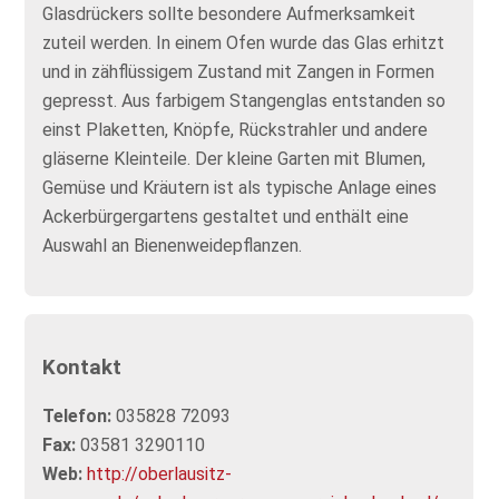
Glasdrückers sollte besondere Aufmerksamkeit
zuteil werden. In einem Ofen wurde das Glas erhitzt
und in zähflüssigem Zustand mit Zangen in Formen
gepresst. Aus farbigem Stangenglas entstanden so
einst Plaketten, Knöpfe, Rückstrahler und andere
gläserne Kleinteile. Der kleine Garten mit Blumen,
Gemüse und Kräutern ist als typische Anlage eines
Ackerbürgergartens gestaltet und enthält eine
Auswahl an Bienenweidepflanzen.
Kontakt
Telefon:
035828 72093
Fax:
03581 3290110
Web:
http://oberlausitz-