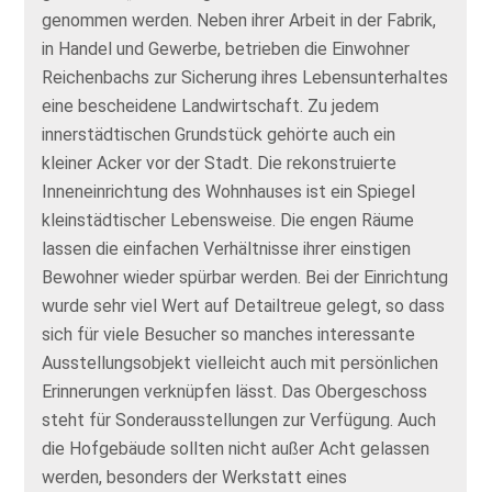
genommen werden. Neben ihrer Arbeit in der Fabrik,
in Handel und Gewerbe, betrieben die Einwohner
Reichenbachs zur Sicherung ihres Lebensunterhaltes
eine bescheidene Landwirtschaft. Zu jedem
innerstädtischen Grundstück gehörte auch ein
kleiner Acker vor der Stadt. Die rekonstruierte
Inneneinrichtung des Wohnhauses ist ein Spiegel
kleinstädtischer Lebensweise. Die engen Räume
lassen die einfachen Verhältnisse ihrer einstigen
Bewohner wieder spürbar werden. Bei der Einrichtung
wurde sehr viel Wert auf Detailtreue gelegt, so dass
sich für viele Besucher so manches interessante
Ausstellungsobjekt vielleicht auch mit persönlichen
Erinnerungen verknüpfen lässt. Das Obergeschoss
steht für Sonderausstellungen zur Verfügung. Auch
die Hofgebäude sollten nicht außer Acht gelassen
werden, besonders der Werkstatt eines