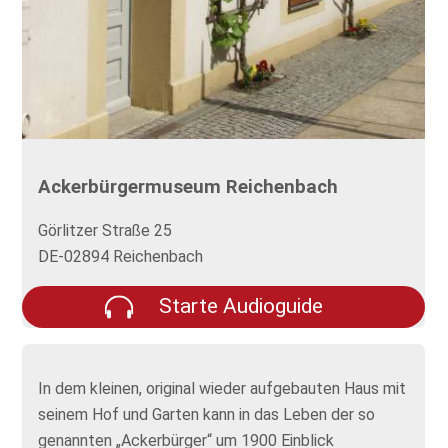
Ackerbürgermuseum Reichenbach
Görlitzer Straße 25
DE-02894 Reichenbach
Starte Audioguide
In dem kleinen, original wieder aufgebauten Haus mit
seinem Hof und Garten kann in das Leben der so
genannten „Ackerbürger“ um 1900 Einblick