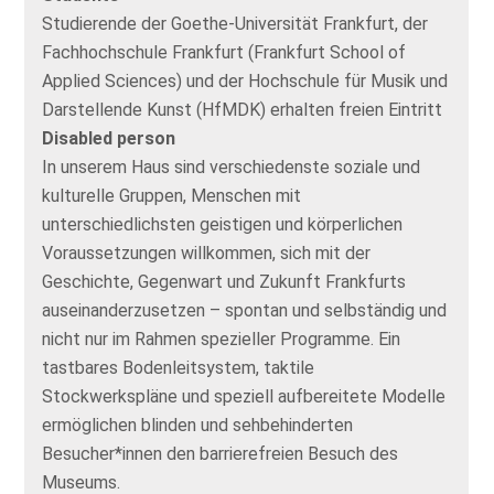
Studierende der Goethe-Universität Frankfurt, der
Fachhochschule Frankfurt (Frankfurt School of
Applied Sciences) und der Hochschule für Musik und
Darstellende Kunst (HfMDK) erhalten freien Eintritt
Disabled person
In unserem Haus sind verschiedenste soziale und
kulturelle Gruppen, Menschen mit
unterschiedlichsten geistigen und körperlichen
Voraussetzungen willkommen, sich mit der
Geschichte, Gegenwart und Zukunft Frankfurts
auseinanderzusetzen – spontan und selbständig und
nicht nur im Rahmen spezieller Programme. Ein
tastbares Bodenleitsystem, taktile
Stockwerkspläne und speziell aufbereitete Modelle
ermöglichen blinden und sehbehinderten
Besucher*innen den barrierefreien Besuch des
Museums.