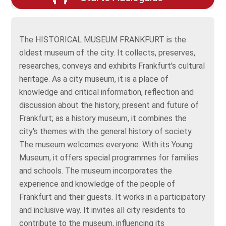
The HISTORICAL MUSEUM FRANKFURT is the
oldest museum of the city. It collects, preserves,
researches, conveys and exhibits Frankfurt's cultural
heritage. As a city museum, it is a place of
knowledge and critical information, reflection and
discussion about the history, present and future of
Frankfurt; as a history museum, it combines the
city's themes with the general history of society.
The museum welcomes everyone. With its Young
Museum, it offers special programmes for families
and schools. The museum incorporates the
experience and knowledge of the people of
Frankfurt and their guests. It works in a participatory
and inclusive way. It invites all city residents to
contribute to the museum, influencing its