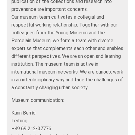
publication of the collections and research into
provenance are important concerns.
Our museum team cultivates a collegial and
respectful working relationship. Together with our
colleagues from the Young Museum and the
Porcelain Museum, we form a team with diverse
expertise that complements each other and enables
different perspectives. We are an open and learning
institution. The museum team is active in
international museum networks. We are curious, work
in an interdisciplinary way and face the challenges of
a constantly changing urban society.
Museum communication:
Karin Berrío
Leitung
+49 69 212-37776