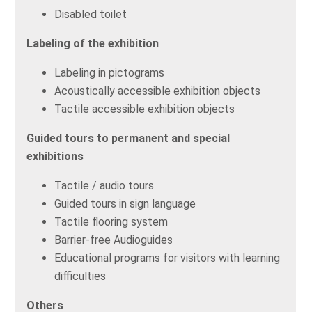
Disabled toilet
Labeling of the exhibition
Labeling in pictograms
Acoustically accessible exhibition objects
Tactile accessible exhibition objects
Guided tours to permanent and special
exhibitions
Tactile / audio tours
Guided tours in sign language
Tactile flooring system
Barrier-free Audioguides
Educational programs for visitors with learning
difficulties
Others