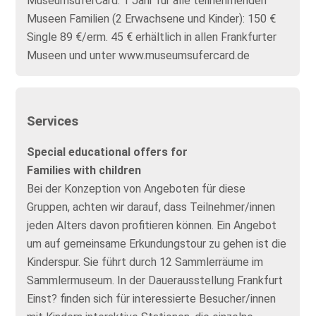
MuseumsuferCard: 1 Jahr für alle teilnehmenden
Museen Familien (2 Erwachsene und Kinder): 150 €
Single 89 €/erm. 45 € erhältlich in allen Frankfurter
Museen und unter www.museumsufercard.de
Services
Special educational offers for
Families with children
Bei der Konzeption von Angeboten für diese
Gruppen, achten wir darauf, dass Teilnehmer/innen
jeden Alters davon profitieren können. Ein Angebot
um auf gemeinsame Erkundungstour zu gehen ist die
Kinderspur. Sie führt durch 12 Sammlerräume im
Sammlermuseum. In der Dauerausstellung Frankfurt
Einst? finden sich für interessierte Besucher/innen