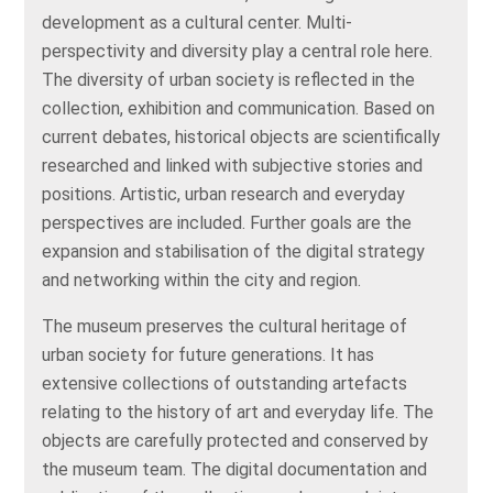
development as a cultural center. Multi-
perspectivity and diversity play a central role here.
The diversity of urban society is reflected in the
collection, exhibition and communication. Based on
current debates, historical objects are scientifically
researched and linked with subjective stories and
positions. Artistic, urban research and everyday
perspectives are included. Further goals are the
expansion and stabilisation of the digital strategy
and networking within the city and region.
The museum preserves the cultural heritage of
urban society for future generations. It has
extensive collections of outstanding artefacts
relating to the history of art and everyday life. The
objects are carefully protected and conserved by
the museum team. The digital documentation and