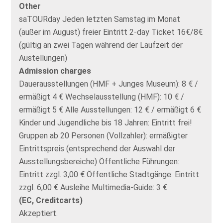
Other
saTOURday Jeden letzten Samstag im Monat
(außer im August) freier Eintritt 2-day Ticket 16€/8€
(gültig an zwei Tagen während der Laufzeit der
Austellungen)
Admission charges
Dauerausstellungen (HMF + Junges Museum): 8 € /
ermäßigt 4 € Wechselausstellung (HMF): 10 € /
ermäßigt 5 € Alle Ausstellungen: 12 € / ermäßigt 6 €
Kinder und Jugendliche bis 18 Jahren: Eintritt frei!
Gruppen ab 20 Personen (Vollzahler): ermäßigter
Eintrittspreis (entsprechend der Auswahl der
Ausstellungsbereiche) Öffentliche Führungen:
Eintritt zzgl. 3,00 € Öffentliche Stadtgänge: Eintritt
zzgl. 6,00 € Ausleihe Multimedia-Guide: 3 €
(EC, Creditcarts)
Akzeptiert.