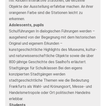
mit Kindern interaktive Stationen, die einzelne
Objekte der Ausstellung erfahrbar machen. An ihrer
orangenen Farbe sind die Stationen leicht zu
erkennen.
Adolescents, pupils
Schulführungen In dialogischen Führungen werden –
ausgehend von der Begegnung mit dem historischen
Original und eigenem Erkunden –
kunstgeschichtliche Highlights des Museums, kultur-
und naturwissenschaftliche Objekte sowie die über
800-jährige Geschichte des Saalhofs erläutert.
Stadtgänge für Schulklassen Bei den eigens
konzipierten Stadtgängen werden
stadtgeschichtliche Themen wie die Bedeutung
Frankfurts als Wahl- und Krönungsort, Messe- und
Handelsmetropole oder Ort politischen Handelns
erlebbar.
Students