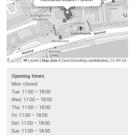
Leaflet
|
Map data ©
OpenStreetMap
contributors,
CC-BY-SA
Opening times
Mon:
closed
Tue:
11:00 – 18:00
Wed:
11:00 – 18:00
Thu:
11:00 – 18:00
Fri:
11:00 – 18:00
Sat:
11:00 – 18:00
Sun:
11:00 – 18:00