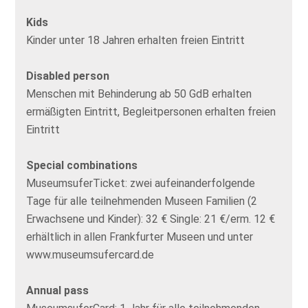
Kids
Kinder unter 18 Jahren erhalten freien Eintritt
Disabled person
Menschen mit Behinderung ab 50 GdB erhalten
ermäßigten Eintritt, Begleitpersonen erhalten freien
Eintritt
Special combinations
MuseumsuferTicket: zwei aufeinanderfolgende
Tage für alle teilnehmenden Museen Familien (2
Erwachsene und Kinder): 32 € Single: 21 €/erm. 12 €
erhältlich in allen Frankfurter Museen und unter
www.museumsufercard.de
Annual pass