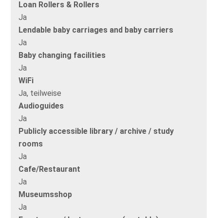
Loan Rollers & Rollers
Ja
Lendable baby carriages and baby carriers
Ja
Baby changing facilities
Ja
WiFi
Ja, teilweise
Audioguides
Ja
Publicly accessible library / archive / study
rooms
Ja
Cafe/Restaurant
Ja
Museumsshop
Ja