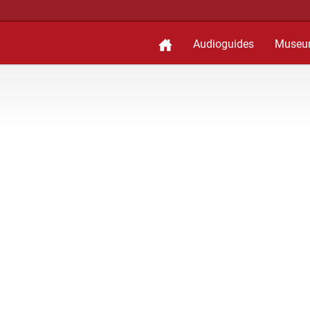
Audioguides
Museu