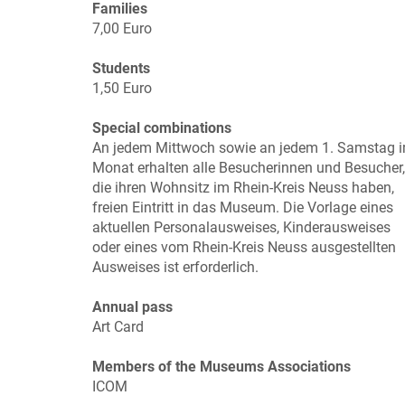
Families
7,00 Euro
Students
1,50 Euro
Special combinations
An jedem Mittwoch sowie an jedem 1. Samstag 
Monat erhalten alle Besucherinnen und Besucher,
die ihren Wohnsitz im Rhein-Kreis Neuss haben,
freien Eintritt in das Museum. Die Vorlage eines
aktuellen Personalausweises, Kinderausweises
oder eines vom Rhein-Kreis Neuss ausgestellten
Ausweises ist erforderlich.
Annual pass
Art Card
Members of the Museums Associations
ICOM