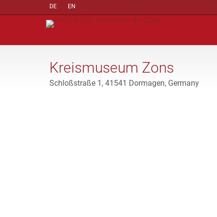
DE
EN
Kreismuseum Zons
Schloßstraße 1, 41541 Dormagen, Germany