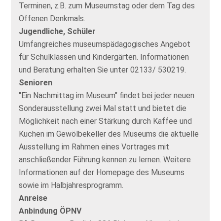
Terminen, z.B. zum Museumstag oder dem Tag des
Offenen Denkmals.
Jugendliche, Schüler
Umfangreiches museumspädagogisches Angebot
für Schulklassen und Kindergärten. Informationen
und Beratung erhalten Sie unter 02133/ 530219.
Senioren
"Ein Nachmittag im Museum" findet bei jeder neuen
Sonderausstellung zwei Mal statt und bietet die
Möglichkeit nach einer Stärkung durch Kaffee und
Kuchen im Gewölbekeller des Museums die aktuelle
Ausstellung im Rahmen eines Vortrages mit
anschließender Führung kennen zu lernen. Weitere
Informationen auf der Homepage des Museums
sowie im Halbjahresprogramm.
Anreise
Anbindung ÖPNV