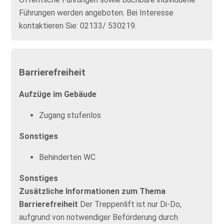
Führungen werden angeboten. Bei Interesse
kontaktieren Sie: 02133/ 530219.
Barrierefreiheit
Aufzüge im Gebäude
Zugang stufenlos
Sonstiges
Behinderten WC
Sonstiges
Zusätzliche Informationen zum Thema
Barrierefreiheit
Der Treppenlift ist nur Di-Do,
aufgrund von notwendiger Beförderung durch