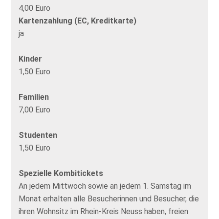
4,00 Euro
Kartenzahlung (EC, Kreditkarte)
ja
Kinder
1,50 Euro
Familien
7,00 Euro
Studenten
1,50 Euro
Spezielle Kombitickets
An jedem Mittwoch sowie an jedem 1. Samstag im
Monat erhalten alle Besucherinnen und Besucher, die
ihren Wohnsitz im Rhein-Kreis Neuss haben, freien