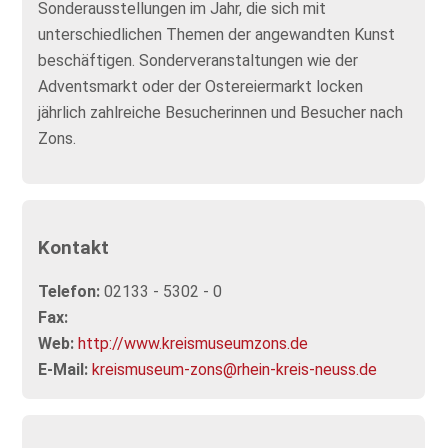
Sonderausstellungen im Jahr, die sich mit
unterschiedlichen Themen der angewandten Kunst
beschäftigen. Sonderveranstaltungen wie der
Adventsmarkt oder der Ostereiermarkt locken
jährlich zahlreiche Besucherinnen und Besucher nach
Zons.
Kontakt
Telefon:
02133 - 5302 - 0
Fax:
Web:
http://www.kreismuseumzons.de
E-Mail:
kreismuseum-zons@rhein-kreis-neuss.de