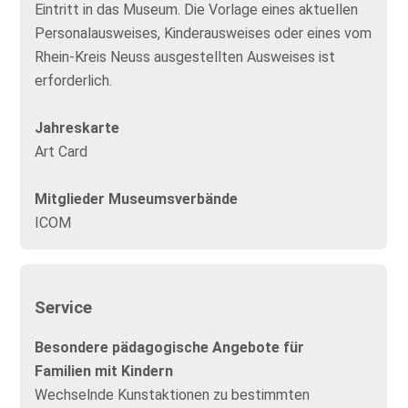
Eintritt in das Museum. Die Vorlage eines aktuellen
Personalausweises, Kinderausweises oder eines vom
Rhein-Kreis Neuss ausgestellten Ausweises ist
erforderlich.
Jahreskarte
Art Card
Mitglieder Museumsverbände
ICOM
Service
Besondere pädagogische Angebote für
Familien mit Kindern
Wechselnde Kunstaktionen zu bestimmten