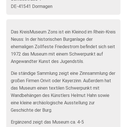
DE-41541 Dormagen
Das KreisMuseum Zons ist ein Kleinod im Rhein-Kreis
Neuss: In der historischen Burganlage der
ehemaligen Zollfeste Friedestrom befindet sich seit
1972 das Museum mit einem Schwerpunkt auf
Angewandter Kunst des Jugendstils.
Die ständige Sammlung zeigt eine Zinnsammlung der
großen Firmen Orivit oder Kayerzinn. Außerdem hat
das Museum einen textilen Schwerpunkt mit
Wandbehängen des Künstlers Helmut Hahn sowie
eine kleine archäologische Ausstellung zur
Geschichte der Burg.
Ergänzend zeigt das Museum ca. 4-5