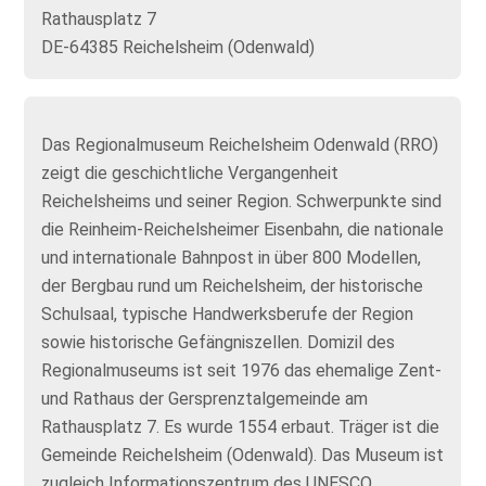
Rathausplatz 7
DE-64385 Reichelsheim (Odenwald)
Das Regionalmuseum Reichelsheim Odenwald (RRO)
zeigt die geschichtliche Vergangenheit
Reichelsheims und seiner Region. Schwerpunkte sind
die Reinheim-Reichelsheimer Eisenbahn, die nationale
und internationale Bahnpost in über 800 Modellen,
der Bergbau rund um Reichelsheim, der historische
Schulsaal, typische Handwerksberufe der Region
sowie historische Gefängniszellen. Domizil des
Regionalmuseums ist seit 1976 das ehemalige Zent-
und Rathaus der Gersprenztalgemeinde am
Rathausplatz 7. Es wurde 1554 erbaut. Träger ist die
Gemeinde Reichelsheim (Odenwald). Das Museum ist
zugleich Informationszentrum des UNESCO