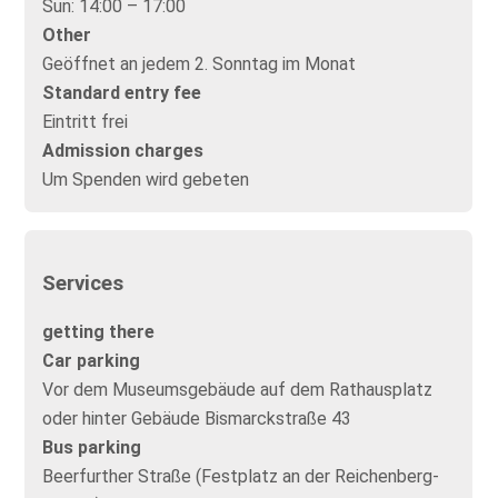
Sun:
14:00 – 17:00
Other
Geöffnet an jedem 2. Sonntag im Monat
Standard entry fee
Eintritt frei
Admission charges
Um Spenden wird gebeten
Services
getting there
Car parking
Vor dem Museumsgebäude auf dem Rathausplatz
oder hinter Gebäude Bismarckstraße 43
Bus parking
Beerfurther Straße (Festplatz an der Reichenberg-