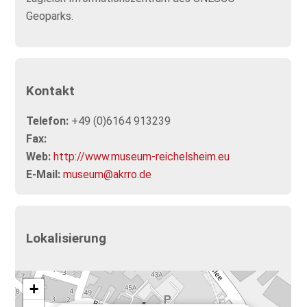
Geoparks.
Kontakt
Telefon:
+49 (0)6164 913239
Fax:
Web:
http://www.museum-reichelsheim.eu
E-Mail:
museum@akrro.de
Lokalisierung
+