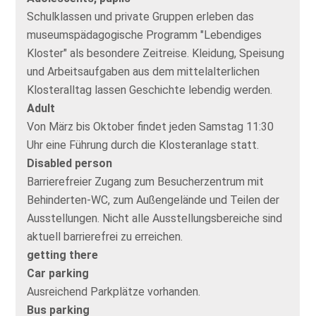
Schulklassen und private Gruppen erleben das
museumspädagogische Programm "Lebendiges
Kloster" als besondere Zeitreise. Kleidung, Speisung
und Arbeitsaufgaben aus dem mittelalterlichen
Klosteralltag lassen Geschichte lebendig werden.
Adult
Von März bis Oktober findet jeden Samstag 11:30
Uhr eine Führung durch die Klosteranlage statt.
Disabled person
Barrierefreier Zugang zum Besucherzentrum mit
Behinderten-WC, zum Außengelände und Teilen der
Ausstellungen. Nicht alle Ausstellungsbereiche sind
aktuell barrierefrei zu erreichen.
getting there
Car parking
Ausreichend Parkplätze vorhanden.
Bus parking