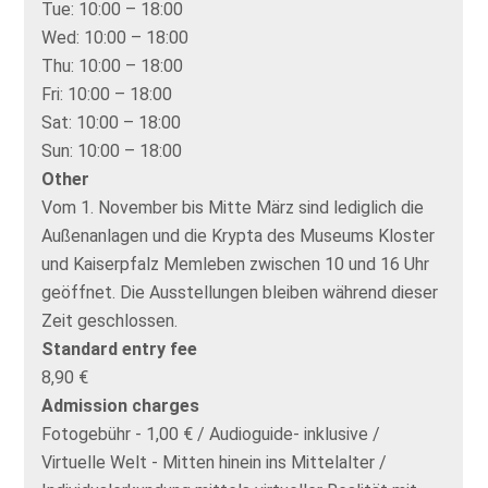
Tue:
10:00 – 18:00
Wed:
10:00 – 18:00
Thu:
10:00 – 18:00
Fri:
10:00 – 18:00
Sat:
10:00 – 18:00
Sun:
10:00 – 18:00
Other
Vom 1. November bis Mitte März sind lediglich die
Außenanlagen und die Krypta des Museums Kloster
und Kaiserpfalz Memleben zwischen 10 und 16 Uhr
geöffnet. Die Ausstellungen bleiben während dieser
Zeit geschlossen.
Standard entry fee
8,90 €
Admission charges
Fotogebühr - 1,00 € / Audioguide- inklusive /
Virtuelle Welt - Mitten hinein ins Mittelalter /