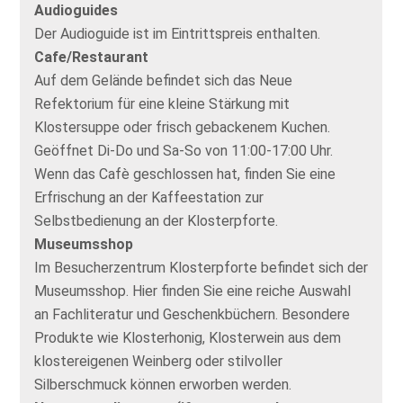
Audioguides
Der Audioguide ist im Eintrittspreis enthalten.
Cafe/Restaurant
Auf dem Gelände befindet sich das Neue
Refektorium für eine kleine Stärkung mit
Klostersuppe oder frisch gebackenem Kuchen.
Geöffnet Di-Do und Sa-So von 11:00-17:00 Uhr.
Wenn das Cafè geschlossen hat, finden Sie eine
Erfrischung an der Kaffeestation zur
Selbstbedienung an der Klosterpforte.
Museumsshop
Im Besucherzentrum Klosterpforte befindet sich der
Museumsshop. Hier finden Sie eine reiche Auswahl
an Fachliteratur und Geschenkbüchern. Besondere
Produkte wie Klosterhonig, Klosterwein aus dem
klostereigenen Weinberg oder stilvoller
Silberschmuck können erworben werden.