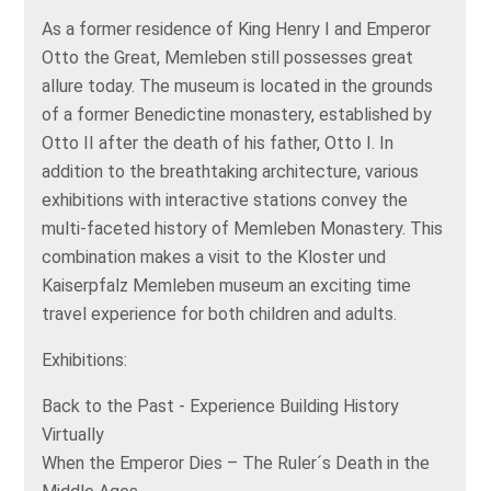
As a former residence of King Henry I and Emperor
Otto the Great, Memleben still possesses great
allure today. The museum is located in the grounds
of a former Benedictine monastery, established by
Otto II after the death of his father, Otto I. In
addition to the breathtaking architecture, various
exhibitions with interactive stations convey the
multi-faceted history of Memleben Monastery. This
combination makes a visit to the Kloster und
Kaiserpfalz Memleben museum an exciting time
travel experience for both children and adults.
Exhibitions:
Back to the Past - Experience Building History
Virtually
When the Emperor Dies – The Ruler´s Death in the