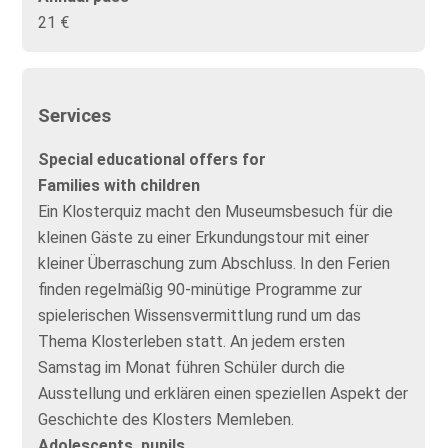
21 €
Services
Special educational offers for
Families with children
Ein Klosterquiz macht den Museumsbesuch für die
kleinen Gäste zu einer Erkundungstour mit einer
kleiner Überraschung zum Abschluss. In den Ferien
finden regelmäßig 90-minütige Programme zur
spielerischen Wissensvermittlung rund um das
Thema Klosterleben statt. An jedem ersten
Samstag im Monat führen Schüler durch die
Ausstellung und erklären einen speziellen Aspekt der
Geschichte des Klosters Memleben.
Adolescents, pupils