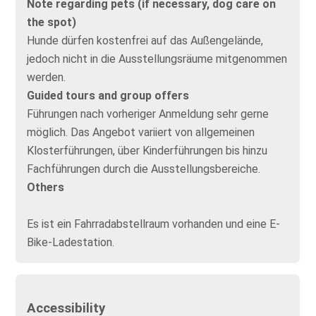
Note regarding pets (if necessary, dog care on
the spot)
Hunde dürfen kostenfrei auf das Außengelände,
jedoch nicht in die Ausstellungsräume mitgenommen
werden.
Guided tours and group offers
Führungen nach vorheriger Anmeldung sehr gerne
möglich. Das Angebot variiert von allgemeinen
Klosterführungen, über Kinderführungen bis hinzu
Fachführungen durch die Ausstellungsbereiche.
Others
Es ist ein Fahrradabstellraum vorhanden und eine E-
Bike-Ladestation.
Accessibility