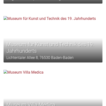
Museum für Kunst und Technik des 19.
Jahrhunderts
Lichtentaler Allee 8, 76530 Baden-Baden
Museum Villa Medica