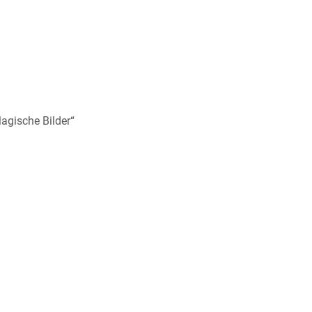
agische Bilder“