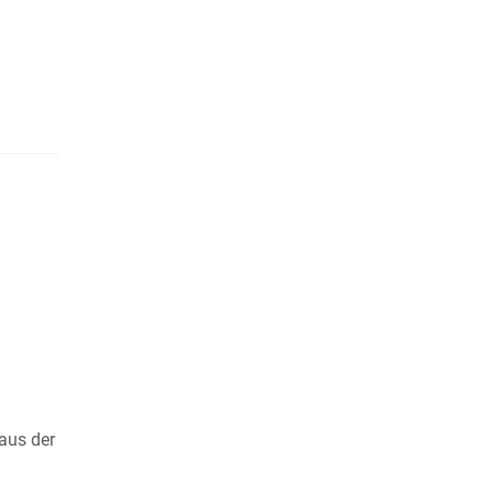
aus der