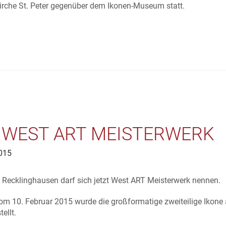
kirche St. Peter gegenüber dem Ikonen-Museum statt.
 WEST ART MEISTERWERK
015
Recklinghausen darf sich jetzt West ART Meisterwerk nennen.
 10. Februar 2015 wurde die großformatige zweiteilige Ikone 
ellt.