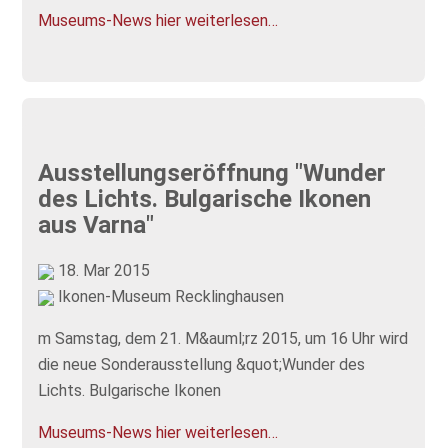
Museums-News hier weiterlesen…
Ausstellungseröffnung "Wunder
des Lichts. Bulgarische Ikonen
aus Varna"
18. Mar 2015
Ikonen-Museum Recklinghausen
m Samstag, dem 21. M&auml;rz 2015, um 16 Uhr wird
die neue Sonderausstellung &quot;Wunder des
Lichts. Bulgarische Ikonen
Museums-News hier weiterlesen…