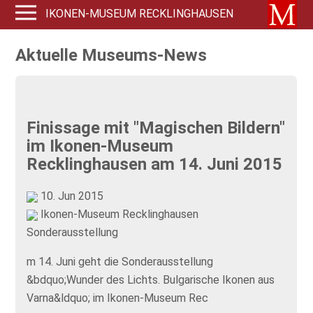
IKONEN-MUSEUM RECKLINGHAUSEN
Aktuelle Museums-News
Finissage mit "Magischen Bildern"
im Ikonen-Museum
Recklinghausen am 14. Juni 2015
10. Jun 2015
Ikonen-Museum Recklinghausen
Sonderausstellung
m 14. Juni geht die Sonderausstellung
&bdquo;Wunder des Lichts. Bulgarische Ikonen aus
Varna&ldquo; im Ikonen-Museum Rec