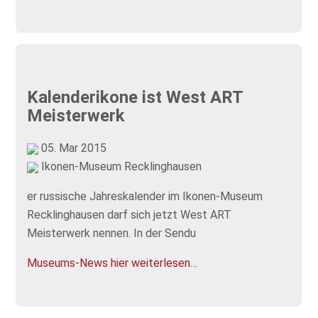
Kalenderikone ist West ART
Meisterwerk
05. Mar 2015
Ikonen-Museum Recklinghausen
er russische Jahreskalender im Ikonen-Museum
Recklinghausen darf sich jetzt West ART
Meisterwerk nennen. In der Sendu
Museums-News hier weiterlesen…