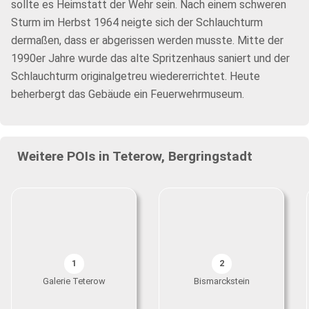
sollte es Heimstatt der Wehr sein. Nach einem schweren
Sturm im Herbst 1964 neigte sich der Schlauchturm
dermaßen, dass er abgerissen werden musste. Mitte der
1990er Jahre wurde das alte Spritzenhaus saniert und der
Schlauchturm originalgetreu wiedererrichtet. Heute
beherbergt das Gebäude ein Feuerwehrmuseum.
Weitere POIs in Teterow, Bergringstadt
1
2
Galerie Teterow
Bismarckstein