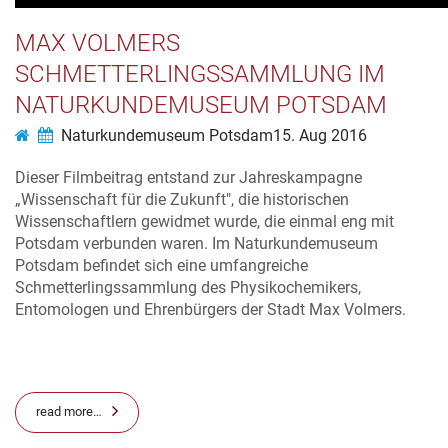
MAX VOLMERS
SCHMETTERLINGSSAMMLUNG IM
NATURKUNDEMUSEUM POTSDAM
Naturkundemuseum Potsdam
15. Aug 2016
Dieser Filmbeitrag entstand zur Jahreskampagne
„Wissenschaft für die Zukunft", die historischen
Wissenschaftlern gewidmet wurde, die einmal eng mit
Potsdam verbunden waren. Im Naturkundemuseum
Potsdam befindet sich eine umfangreiche
Schmetterlingssammlung des Physikochemikers,
Entomologen und Ehrenbürgers der Stadt Max Volmers.
read more…