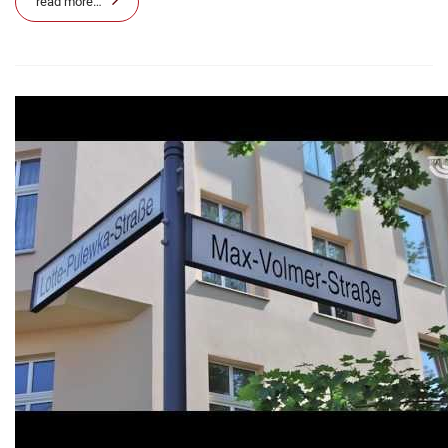
read more…