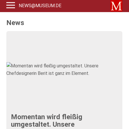
NEWS@MUSEUM.DE
News
Momentan wird fleißig
umgestaltet. Unsere