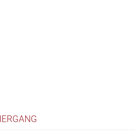
IERGANG