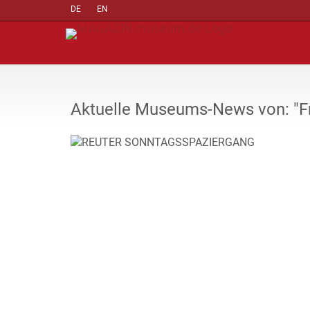
DE
EN
Aktuelle Museums-News von: "Fr