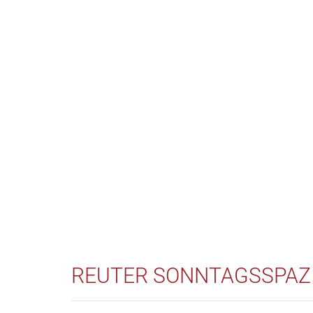
REUTER SONNTAGSSPAZ