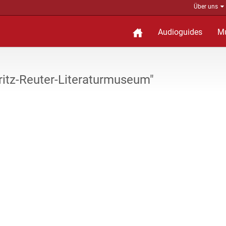
Über uns
Audioguides
M
itz-Reuter-Literaturmuseum"