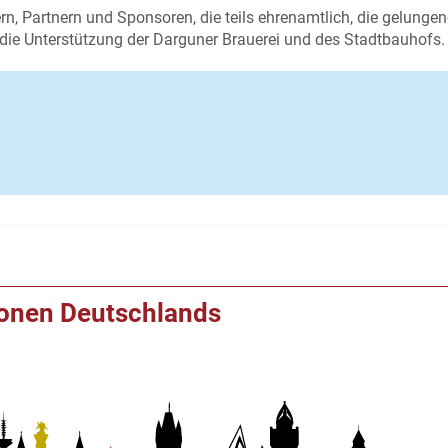
rn, Partnern und Sponsoren, die teils ehrenamtlich, die gelungen
 die Unterstützung der Darguner Brauerei und des Stadtbauhofs.
ionen Deutschlands