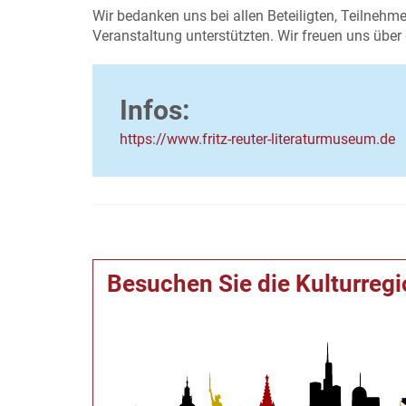
Wir bedanken uns bei allen Beteiligten, Teilnehme
Veranstaltung unterstützten. Wir freuen uns über
Infos:
https://www.fritz-reuter-literaturmuseum.de
Besuchen Sie die Kulturreg