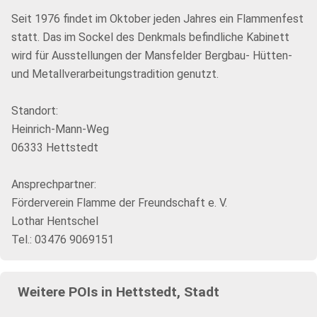
Seit 1976 findet im Oktober jeden Jahres ein Flammenfest
statt. Das im Sockel des Denkmals befindliche Kabinett
wird für Ausstellungen der Mansfelder Bergbau- Hütten-
und Metallverarbeitungstradition genutzt.
Standort:
Heinrich-Mann-Weg
06333 Hettstedt
Ansprechpartner:
Förderverein Flamme der Freundschaft e. V.
Lothar Hentschel
Tel.: 03476 9069151
Weitere POIs in Hettstedt, Stadt