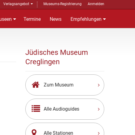
Verlagsangebot
Museums-Registrierung
Anmelden
useen
Termine
News
Empfehlungen
Jüdisches Museum
Creglingen
Zum Museum
Alle Audioguides
Alle Stationen