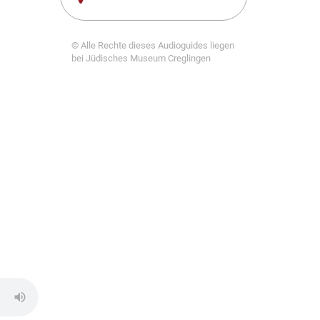
© Alle Rechte dieses Audioguides liegen
bei Jüdisches Museum Creglingen