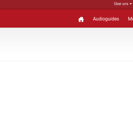
Über uns
Audioguides
M