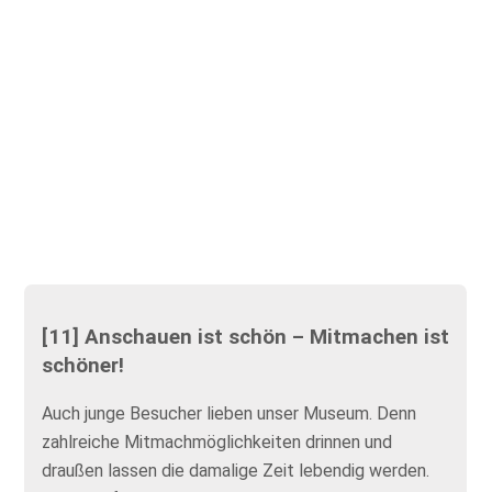
[11] Anschauen ist schön – Mitmachen ist
schöner!
Auch junge Besucher lieben unser Museum. Denn
zahlreiche Mitmachmöglichkeiten drinnen und
draußen lassen die damalige Zeit lebendig werden.