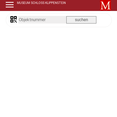
MUSEUM SCHLOSS KLIPPENSTEIN