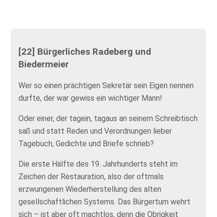
[22] Bürgerliches Radeberg und
Biedermeier
Wer so einen prächtigen Sekretär sein Eigen nennen
durfte, der war gewiss ein wichtiger Mann!
Oder einer, der tagein, tagaus an seinem Schreibtisch
saß und statt Reden und Verordnungen lieber
Tagebuch, Gedichte und Briefe schrieb?
Die erste Hälfte des 19. Jahrhunderts steht im
Zeichen der Restauration, also der oftmals
erzwungenen Wiederherstellung des alten
gesellschaftlichen Systems. Das Bürgertum wehrt
sich – ist aber oft machtlos, denn die Obrigkeit