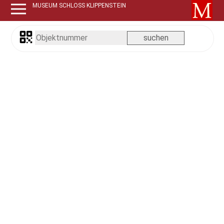
MUSEUM SCHLOSS KLIPPENSTEIN