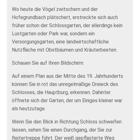
Wo heute die Vögel zwitschern und der
Hofegrundbach plätschert, erstreckte sich auch
früher schon der Schlossgarten, der allerdings kein
Lustgarten oder Park war, sondern ein
Versorgungsgarten, eine landwirtschaftliche
Nutzfläche mit Obstbäumen und Kräuterbeeten.
Schauen Sie auf Ihren Bildschirm:
Auf einem Plan aus der Mitte des 19. Jahrhunderts
können Sie in rot das unregelmäßige Dreieck des
Schlosses, die Hauptburg, erkennen. Dahinter
öffnete sich der Garten, der um Einiges kleiner war
als heutzutage.
Wenn Sie den Blick in Richtung Schloss schweifen
lassen, sehen Sie einen Durchgang, der Sie zur
Reitertreppe führt. Der weiß gepflasterte Weg