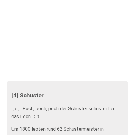
[4] Schuster
♫ ♫ Poch, poch, poch der Schuster schustert zu
das Loch ♫♫.
Um 1800 lebten rund 62 Schustermeister in