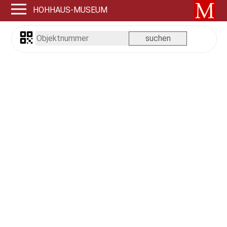
HOHHAUS-MUSEUM