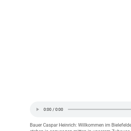
Bauer Caspar Heinrich: Willkommen im Bielefel