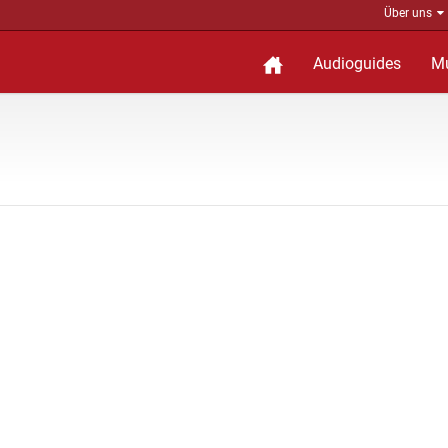
Über uns
Audioguides
M