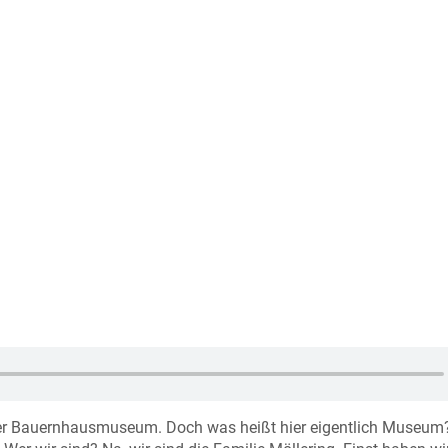
der Bauernhausmuseum. Doch was heißt hier eigentlich Museum?