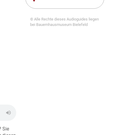
© Alle Rechte dieses Audioguides liegen
bei Bauernhausmuseum Bielefeld
 Sie