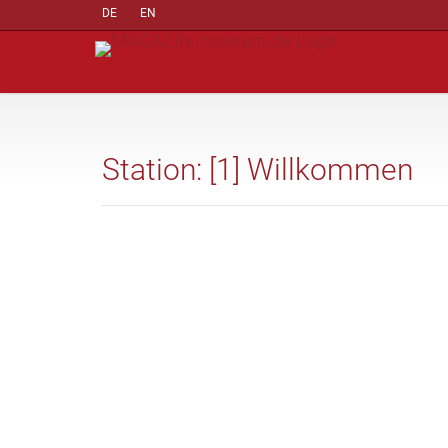
DE
EN
Station: [1] Willkommen