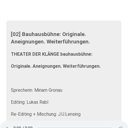
[02] Bauhausbühne: Originale.
Aneignungen. Weiterführungen.
THEATER DER KLÄNGE bauhausbühne:
Originale. Aneignungen. Weiterführungen.
Sprecherin: Miriam Gronau
Editing: Lukas Rabl
Re-Editing + Mischung: J.U.Lensing