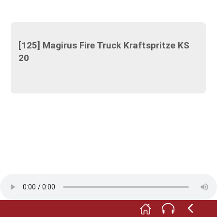
[125] Magirus Fire Truck Kraftspritze KS
20