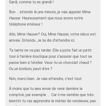
Gardi, comme tu as grandi !
Bon … attends là une minute, je vais appeler Mme
Hauser. Heureusement que nous avons notre
téléphone intérieur !
Allo, Mme Hauser? Oui, Mme Hauser, votre nièce est
arrivée. Entendu. Je lui dis d’attendre ici.
Ta tante ne va pas tarder. Elle a juste fait un petit
tour à l’arrière-boutique pour s’assurer que tout se
passe bien à l’atelier. Veux-tu un chocolat chaud ?
Ou un bonbon, peut-être ?
Non, merci bien. Je vais attendre, c’est tout.
À moins que tu aies envie de venir derrière le
comptoir, par exemple … Car il me semble que très
bientôt tu vas apprendre le métier de vendeuse, pas