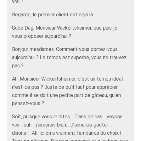
vrai ?
Regarde, le premier client est déjà là.
Gude Dag, Monsieur Wickertsheimer, que puis-je
vous proposer aujourd’hui ?
Bonjour mesdames. Comment vous portez-vous
aujourd’hui ? Le temps est superbe, vous ne trouvez
pas ?
Ah, Monsieur Wickertsheimer, c’est un temps idéal,
n’est-ce pas ? Juste ce qu’il faut pour apprécier
comme il se doit une petite part de gâteau, qu’en
pensez-vous ?
Soit, puisque vous le dites. …Dans ce cas… voyons
voir... euh… j’aimerais bien… J’aimerais gouter ….
disons … Ah, ici on a vraiment l’embarras du choix !