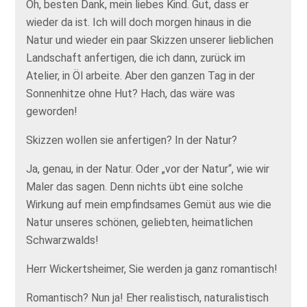
Oh, besten Dank, mein liebes Kind. Gut, dass er
wieder da ist. Ich will doch morgen hinaus in die
Natur und wieder ein paar Skizzen unserer lieblichen
Landschaft anfertigen, die ich dann, zurück im
Atelier, in Öl arbeite. Aber den ganzen Tag in der
Sonnenhitze ohne Hut? Hach, das wäre was
geworden!
Skizzen wollen sie anfertigen? In der Natur?
Ja, genau, in der Natur. Oder „vor der Natur“, wie wir
Maler das sagen. Denn nichts übt eine solche
Wirkung auf mein empfindsames Gemüt aus wie die
Natur unseres schönen, geliebten, heimatlichen
Schwarzwalds!
Herr Wickertsheimer, Sie werden ja ganz romantisch!
Romantisch? Nun ja! Eher realistisch, naturalistisch