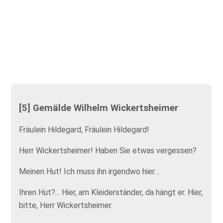
[5] Gemälde Wilhelm Wickertsheimer
Fräulein Hildegard, Fräulein Hildegard!
Herr Wickertsheimer! Haben Sie etwas vergessen?
Meinen Hut! Ich muss ihn irgendwo hier…
Ihren Hut?... Hier, am Kleiderständer, da hängt er. Hier,
bitte, Herr Wickertsheimer.