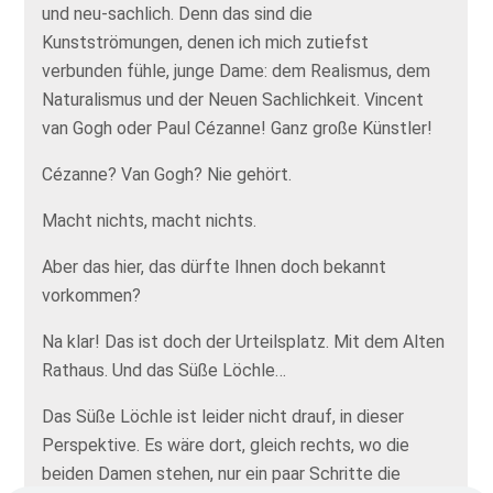
und neu-sachlich. Denn das sind die
Kunstströmungen, denen ich mich zutiefst
verbunden fühle, junge Dame: dem Realismus, dem
Naturalismus und der Neuen Sachlichkeit. Vincent
van Gogh oder Paul Cézanne! Ganz große Künstler!
Cézanne? Van Gogh? Nie gehört.
Macht nichts, macht nichts.
Aber das hier, das dürfte Ihnen doch bekannt
vorkommen?
Na klar! Das ist doch der Urteilsplatz. Mit dem Alten
Rathaus. Und das Süße Löchle…
Das Süße Löchle ist leider nicht drauf, in dieser
Perspektive. Es wäre dort, gleich rechts, wo die
beiden Damen stehen, nur ein paar Schritte die