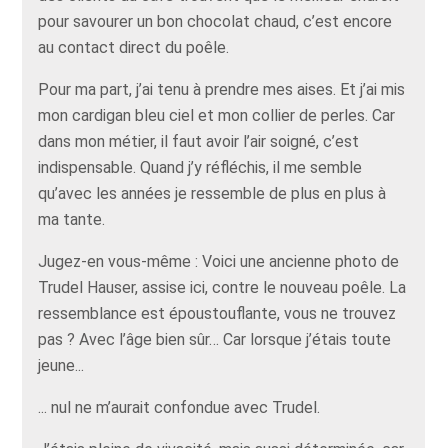
pour savourer un bon chocolat chaud, c’est encore
au contact direct du poêle.
Pour ma part, j’ai tenu à prendre mes aises. Et j’ai mis
mon cardigan bleu ciel et mon collier de perles. Car
dans mon métier, il faut avoir l’air soigné, c’est
indispensable. Quand j’y réfléchis, il me semble
qu’avec les années je ressemble de plus en plus à
ma tante.
Jugez-en vous-même : Voici une ancienne photo de
Trudel Hauser, assise ici, contre le nouveau poêle. La
ressemblance est époustouflante, vous ne trouvez
pas ? Avec l’âge bien sûr… Car lorsque j’étais toute
jeune...
... nul ne m’aurait confondue avec Trudel.