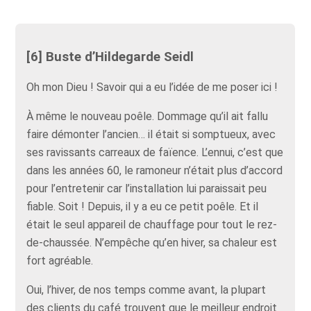
[6] Buste d’Hildegarde Seidl
Oh mon Dieu ! Savoir qui a eu l’idée de me poser ici !
À même le nouveau poêle. Dommage qu’il ait fallu
faire démonter l’ancien… il était si somptueux, avec
ses ravissants carreaux de faïence. L’ennui, c’est que
dans les années 60, le ramoneur n’était plus d’accord
pour l’entretenir car l’installation lui paraissait peu
fiable. Soit ! Depuis, il y a eu ce petit poêle. Et il
était le seul appareil de chauffage pour tout le rez-
de-chaussée. N’empêche qu’en hiver, sa chaleur est
fort agréable.
Oui, l’hiver, de nos temps comme avant, la plupart
des clients du café trouvent que le meilleur endroit