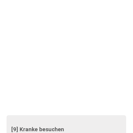
[9] Kranke besuchen