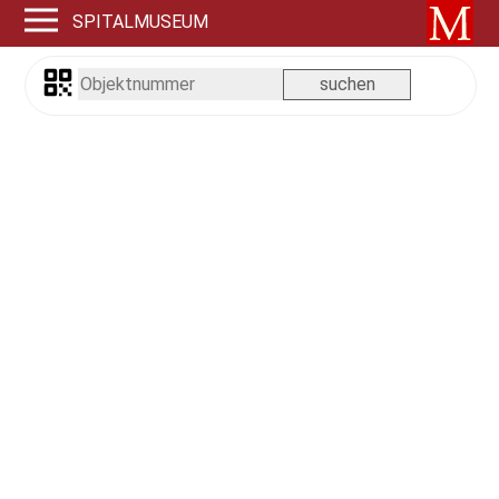
SPITALMUSEUM