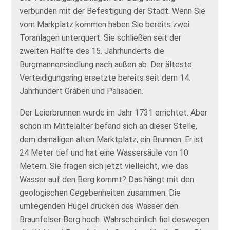
verbunden mit der Befestigung der Stadt. Wenn Sie
vom Markplatz kommen haben Sie bereits zwei
Toranlagen unterquert. Sie schließen seit der
zweiten Hälfte des 15. Jahrhunderts die
Burgmannensiedlung nach außen ab. Der älteste
Verteidigungsring ersetzte bereits seit dem 14.
Jahrhundert Gräben und Palisaden.
Der Leierbrunnen wurde im Jahr 1731 errichtet. Aber
schon im Mittelalter befand sich an dieser Stelle,
dem damaligen alten Marktplatz, ein Brunnen. Er ist
24 Meter tief und hat eine Wassersäule von 10
Metern. Sie fragen sich jetzt vielleicht, wie das
Wasser auf den Berg kommt? Das hängt mit den
geologischen Gegebenheiten zusammen. Die
umliegenden Hügel drücken das Wasser den
Braunfelser Berg hoch. Wahrscheinlich fiel deswegen