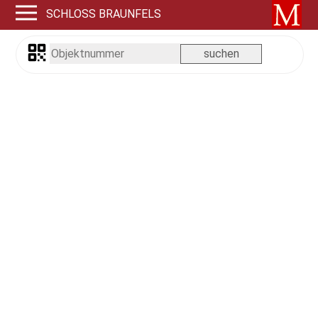
SCHLOSS BRAUNFELS