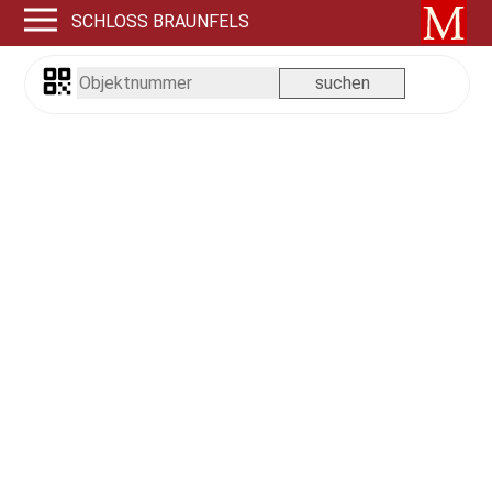
SCHLOSS BRAUNFELS