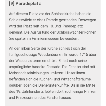
[9] Paradeplatz
Auf diesem Platz vor der Schlosskirche haben die
Schlosswächter einst Parade gestanden. Deswegen
wird der Platz seit dem 18. Jhd. Paradeplatz
genannt. Die Ausrüstung der Schlosswächter können
Sie später im Familienmuseum bewundern.
An der linken Seite der Kirche schließt sich der
fünfgeschossige Weedenbau an. Er wurde 1716 über
der Wasserzisterne errichtet. Er hat noch seine
ursprüngliche barocke Fassade. Die Fenster sind mit
Mainsandsteinleibungen umfasst. Hinter ihnen
befanden sich die Küchen- und Wirtschaftsräume,
darüber lagen die Dienerunterkünfte. Bis in die Mitte
des 19. Jahrhunderts lebten dort auch einige Prinzen
und Prinzessinnen des Fürstenhauses.